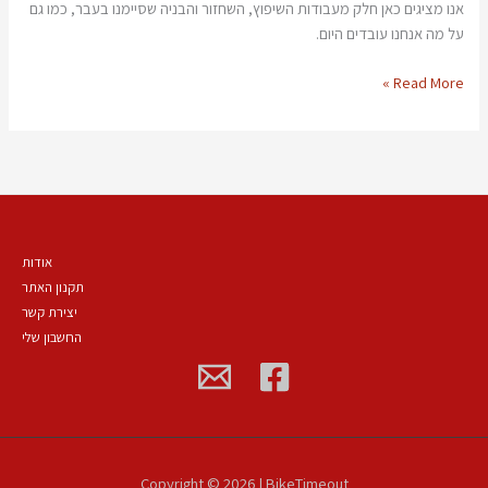
אנו מציגים כאן חלק מעבודות השיפוץ, השחזור והבניה שסיימנו בעבר, כמו גם
על מה אנחנו עובדים היום.
Read More »
אודות
תקנון האתר
יצירת קשר
החשבון שלי
Copyright © 2026 | BikeTimeout