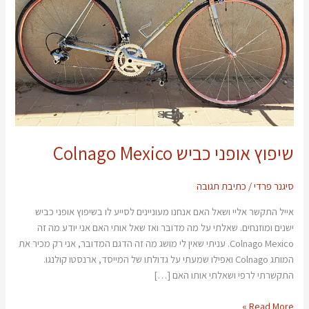
שיפוץ אופני כביש Colnago Mexico
סיגנר פרדי
/
כתיבת תגובה
אייל התקשר אליי ושאל האם אנחנו מעוניינים לסייע לו בשיפוץ אופני כביש
ישנים ומוזנחים. שאלתי על מה מדובר ואז שאל אותי האם אני יודע מה זה
Colnago Mexico. עניתי שאין לי מושג מה זה הדגם המדובר, אני רק מכיר את
המותג Colnago ואפילו שמעתי על גדולתו של המייסד, ארנסטו קולנגו.
התקשרתי לרפי ושאלתי אותו האם […]
Read More »