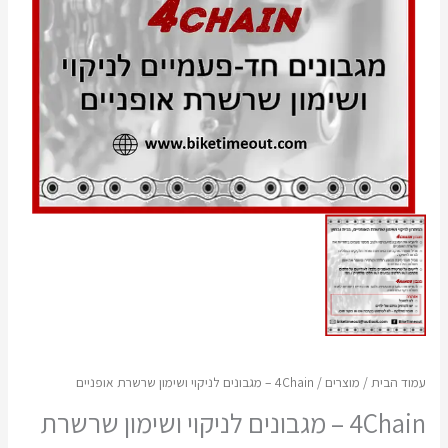
עמוד הבית
/
מוצרים
/ 4Chain – מגבונים לניקוי ושימון שרשרת אופניים
4Chain – מגבונים לניקוי ושימון שרשרת