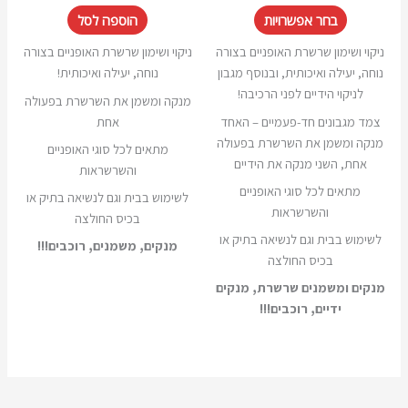
בחר אפשרויות
הוספה לסל
ניקוי ושימון שרשרת האופניים בצורה
ניקוי ושימון שרשרת האופניים בצורה
נוחה, יעילה ואיכותית, ובנוסף מגבון
נוחה, יעילה ואיכותית!
לניקוי הידיים לפני הרכיבה!
מנקה ומשמן את השרשרת בפעולה
צמד מגבונים חד-פעמיים – האחד
אחת
מנקה ומשמן את השרשרת בפעולה
מתאים לכל סוגי האופניים
אחת, השני מנקה את הידיים
והשרשראות
מתאים לכל סוגי האופניים
לשימוש בבית וגם לנשיאה בתיק או
והשרשראות
בכיס החולצה
לשימוש בבית וגם לנשיאה בתיק או
מנקים, משמנים, רוכבים!!!
בכיס החולצה
מנקים ומשמנים שרשרת, מנקים
ידיים, רוכבים!!!