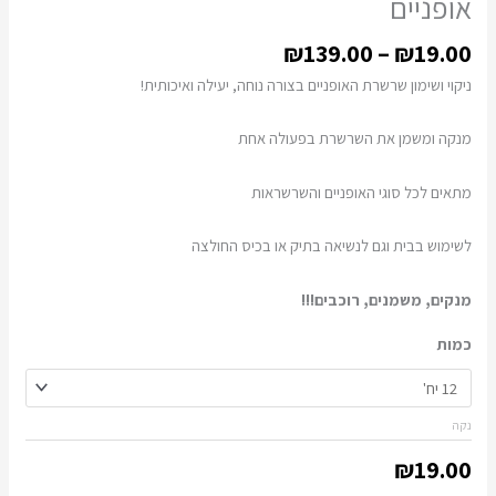
אופניים
₪
139.00
–
₪
19.00
ניקוי ושימון שרשרת האופניים בצורה נוחה, יעילה ואיכותית!
מנקה ומשמן את השרשרת בפעולה אחת
מתאים לכל סוגי האופניים והשרשראות
לשימוש בבית וגם לנשיאה בתיק או בכיס החולצה
מנקים, משמנים, רוכבים!!!
כמות
נקה
₪
19.00