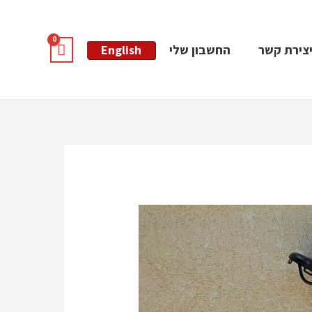
צירת קשר
החשבון שלי
English