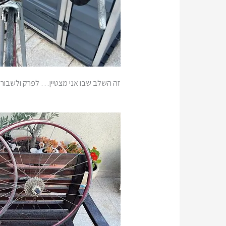
זה השלב שבו אני מצטיין… לפרק ולשבור! 