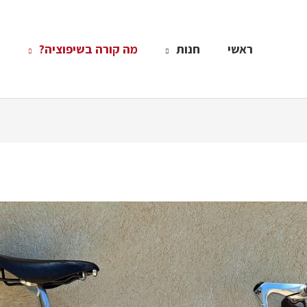
ראשי
חנות
מה קורה בשיפוציה?
י