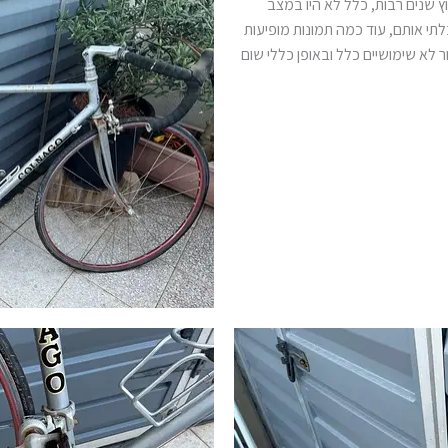
ץ שנים רבות, כלל לא היו במצב
לתי אותם, עוד כמה תמונות מופיעות
ר לא שימושיים כלל ובאופן כללי שום