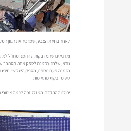
לאחר בחירת הצבע, שמזכיר את הגוון המקו
ואז גילינו שהמדבקות שהוזמנו מחו"ל לא י
נורא, שלחנו הזמנה לספק אחר. הסתבר שמי
הזמנה פעם נוספת, הספק השלישי. חיכינו חיכ
סט מדבקות מתאימות.
יכולנו להתקדם.
המזלג זכה לכמה איתורי צ