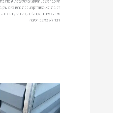
היו כבר אצלי. האופניים שקיבלתי עמדו בחו
רכיבה ולא מתוחזקות. ככה נראו ביום שקיב
מטה. ראינו המון חלודה, כל חלקי הבד והעו
דבר לא במצב רכיבה.