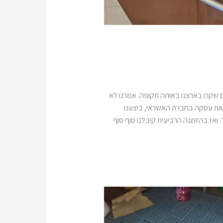
ים שקרו בארצנו באותה תקופה. אמרנו לא
ו את עסקה בחברת האשראי, ביצענו
ר. ואז בהזמנה הרביעית קיבלנו סוף סוף